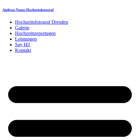
Andreas Nanos Hochzeitsfotograf
Hochzeitsfotograf Dresden
Galerie
Hochzeitsreportagen
Leistungen
Say Hi!
Kontakt