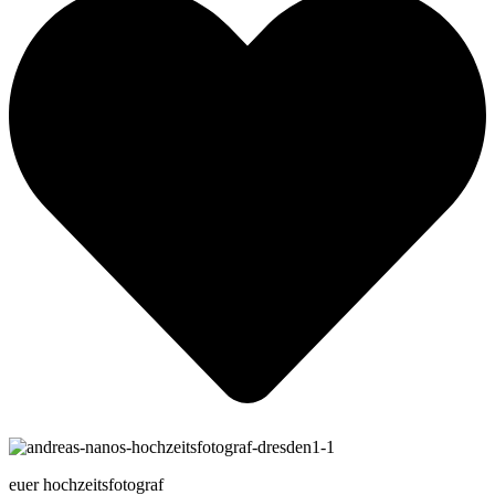
euer hochzeitsfotograf