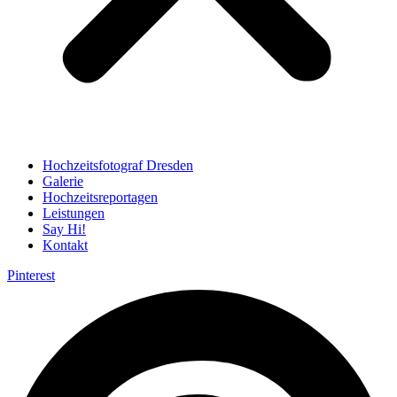
Hochzeitsfotograf Dresden
Galerie
Hochzeitsreportagen
Leistungen
Say Hi!
Kontakt
Pinterest