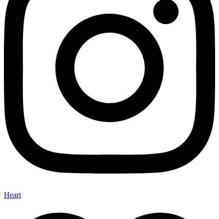
Heart