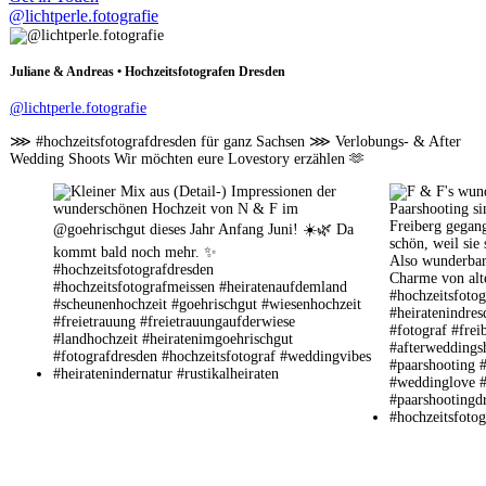
@lichtperle.fotografie
Juliane & Andreas • Hochzeitsfotografen Dresden
@lichtperle.fotografie
⋙ #hochzeitsfotografdresden für ganz Sachsen ⋙ Verlobungs- & After
Wedding Shoots Wir möchten eure Lovestory erzählen 🫶