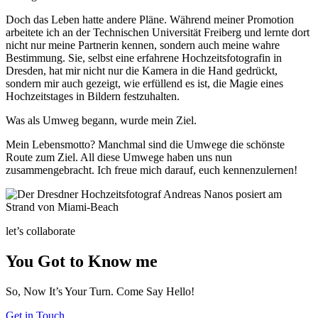
Doch das Leben hatte andere Pläne. Während meiner Promotion
arbeitete ich an der Technischen Universität Freiberg und lernte dort
nicht nur meine Partnerin kennen, sondern auch meine wahre
Bestimmung. Sie, selbst eine erfahrene Hochzeitsfotografin in
Dresden, hat mir nicht nur die Kamera in die Hand gedrückt,
sondern mir auch gezeigt, wie erfüllend es ist, die Magie eines
Hochzeitstages in Bildern festzuhalten.
Was als Umweg begann, wurde mein Ziel.
Mein Lebensmotto? Manchmal sind die Umwege die schönste
Route zum Ziel. All diese Umwege haben uns nun
zusammengebracht. Ich freue mich darauf, euch kennenzulernen!
let’s collaborate
You Got to Know me
So, Now It’s Your Turn. Come Say Hello!
Get in Touch