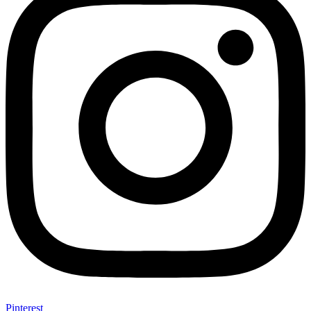
Pinterest