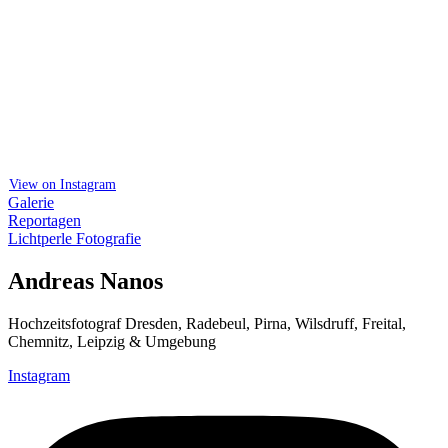
View on Instagram
Galerie
Reportagen
Lichtperle Fotografie
Andreas Nanos
Hochzeitsfotograf Dresden, Radebeul, Pirna, Wilsdruff, Freital,
Chemnitz, Leipzig & Umgebung
Instagram