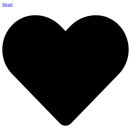
Heart