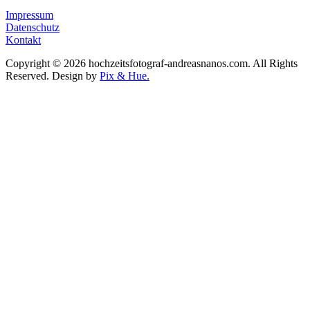
Impressum
Datenschutz
Kontakt
Copyright © 2026 hochzeitsfotograf-andreasnanos.com. All Rights
Reserved.
Design by
Pix & Hue.