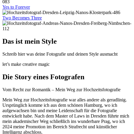
Yes to Forever
Two Becomes Three
Das ist mein Style
Schreib hier was deine Fotografie und deinen Style ausmacht
let’s make creative magic
Die Story eines Fotografen
Vom Recht zur Romantik – Mein Weg zur Hochzeitsfotografie
Mein Weg zur Hochzeitsfotografie war alles andere als geradlinig.
Ursprünglich komme ich aus dem schönen Hamburg, wo ich
aufgewachsen bin und meine Leidenschaft für die Fotografie
entwickelt habe. Nach dem Master of Laws in Dresden führte mich
mein akademischer Weg schließlich ins wunderbare Prag, wo ich
2024 meine Promotion im Bereich Strafrecht und künstlicher
Intelligenz abschloss.