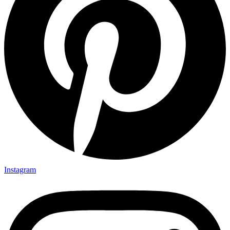
Instagram