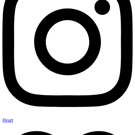
Heart