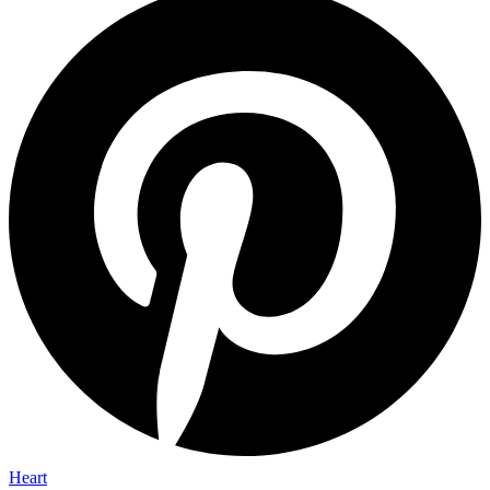
Heart