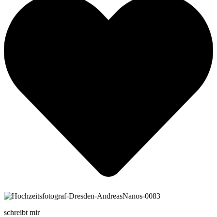
schreibt mir