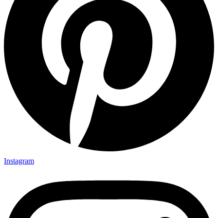
Instagram