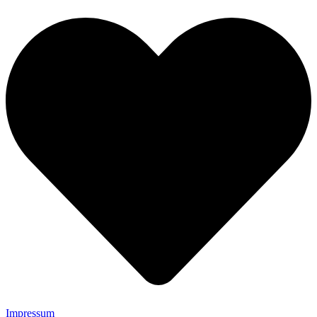
Impressum