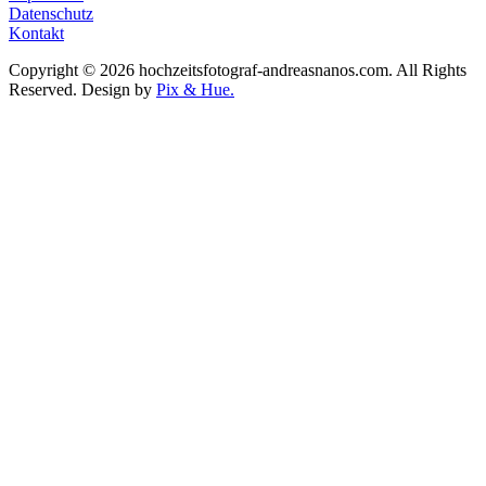
Datenschutz
Kontakt
Copyright © 2026 hochzeitsfotograf-andreasnanos.com. All Rights
Reserved.
Design by
Pix & Hue.