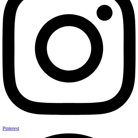
Pinterest