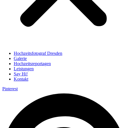
Hochzeitsfotograf Dresden
Galerie
Hochzeitsreportagen
Leistungen
Say Hi!
Kontakt
Pinterest