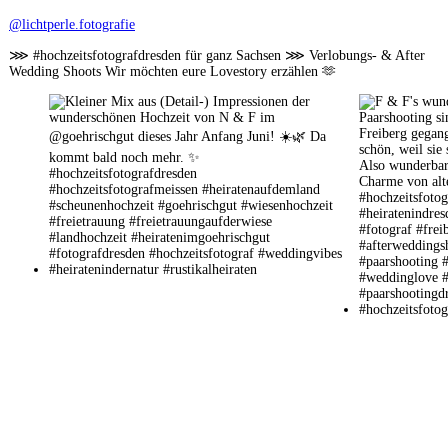
@lichtperle.fotografie
⋙ #hochzeitsfotografdresden für ganz Sachsen ⋙ Verlobungs- & After
Wedding Shoots Wir möchten eure Lovestory erzählen 🫶