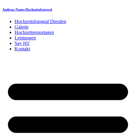
Andreas Nanos Hochzeitsfotograf
Hochzeitsfotograf Dresden
Galerie
Hochzeitsreportagen
Leistungen
Say Hi!
Kontakt