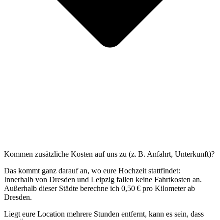
Kommen zusätzliche Kosten auf uns zu (z. B. Anfahrt, Unterkunft)?
Das kommt ganz darauf an, wo eure Hochzeit stattfindet:
Innerhalb von Dresden und Leipzig fallen keine Fahrtkosten an.
Außerhalb dieser Städte berechne ich 0,50 € pro Kilometer ab
Dresden.
Liegt eure Location mehrere Stunden entfernt, kann es sein, dass