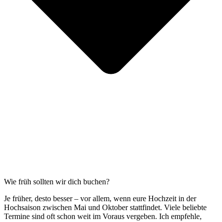
Wie früh sollten wir dich buchen?
Je früher, desto besser – vor allem, wenn eure Hochzeit in der
Hochsaison zwischen Mai und Oktober stattfindet. Viele beliebte
Termine sind oft schon weit im Voraus vergeben. Ich empfehle,