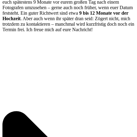
euch spätestens 9 Monate vor eurem großen Tag nach einem
Fotografen umzusehen – gerne auch noch früher, wenn euer Datum
feststeht. Ein guter Richtwert sind etwa
9 bis 12 Monate vor der
Hochzeit
. Aber auch wenn ihr später dran seid: Zögert nicht, mich
trotzdem zu kontaktieren – manchmal wird kurzfristig doch noch ein
Termin frei. Ich freue mich auf eure Nachricht!