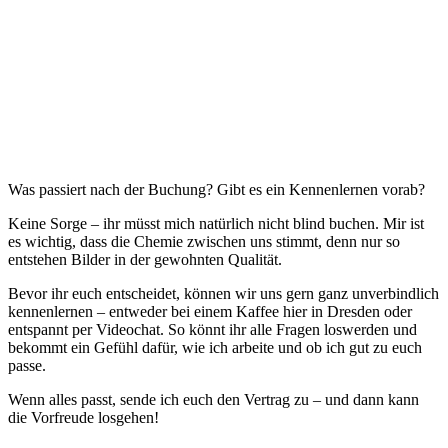
Was passiert nach der Buchung? Gibt es ein Kennenlernen vorab?
Keine Sorge – ihr müsst mich natürlich nicht blind buchen. Mir ist
es wichtig, dass die Chemie zwischen uns stimmt, denn nur so
entstehen Bilder in der gewohnten Qualität.
Bevor ihr euch entscheidet, können wir uns gern ganz unverbindlich
kennenlernen – entweder bei einem Kaffee hier in Dresden oder
entspannt per Videochat. So könnt ihr alle Fragen loswerden und
bekommt ein Gefühl dafür, wie ich arbeite und ob ich gut zu euch
passe.
Wenn alles passt, sende ich euch den Vertrag zu – und dann kann
die Vorfreude losgehen!