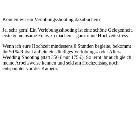
Können wir ein Verlobungsshooting dazubuchen?
Ja, sehr gern! Ein Verlobungsshooting ist eine schöne Gelegenheit,
erste gemeinsame Fotos zu machen – ganz ohne Hochzeitsstress.
Wenn ich eure Hochzeit mindestens 8 Stunden begleite, bekommt
ihr 50 % Rabatt auf ein einstündiges Verlobungs- oder After-
Wedding-Shooting (statt 350 € nur 175 €). So lernt ihr auch gleich
meine Arbeitsweise kennen und seid am Hochzeitstag noch
entspannter vor der Kamera.