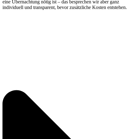
eine Übernachtung nötig ist – das besprechen wir aber ganz
individuell und transparent, bevor zusätzliche Kosten entstehen.