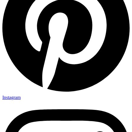
Instagram