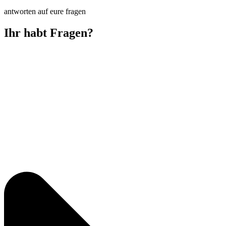
antworten auf eure fragen
Ihr habt Fragen?