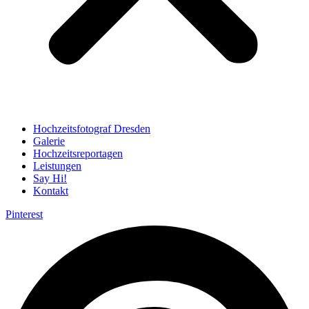
Hochzeitsfotograf Dresden
Galerie
Hochzeitsreportagen
Leistungen
Say Hi!
Kontakt
Pinterest