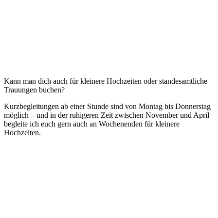
Kann man dich auch für kleinere Hochzeiten oder standesamtliche
Trauungen buchen?
Kurzbegleitungen ab einer Stunde sind von Montag bis Donnerstag
möglich – und in der ruhigeren Zeit zwischen November und April
begleite ich euch gern auch an Wochenenden für kleinere
Hochzeiten.