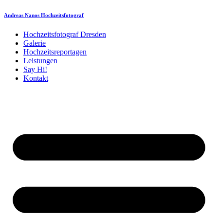
Andreas Nanos Hochzeitsfotograf
Hochzeitsfotograf Dresden
Galerie
Hochzeitsreportagen
Leistungen
Say Hi!
Kontakt