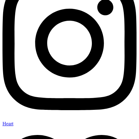
Heart