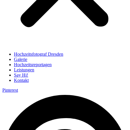
Hochzeitsfotograf Dresden
Galerie
Hochzeitsreportagen
Leistungen
Say Hi!
Kontakt
Pinterest