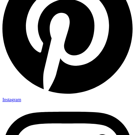
Instagram