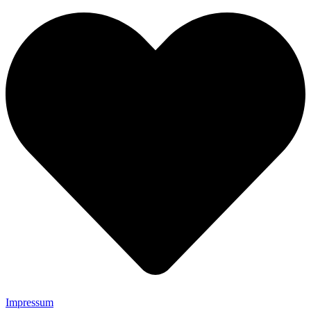
Impressum