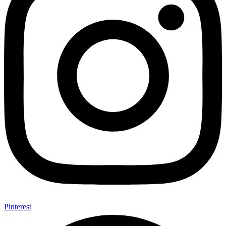
Pinterest