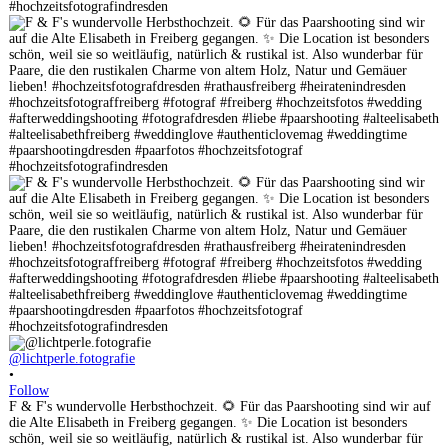
@lichtperle.fotografie
•
Follow
F & F's wundervolle Herbsthochzeit. 🌻 Für das Paarshooting sind wir auf
die Alte Elisabeth in Freiberg gegangen. ✨ Die Location ist besonders
schön, weil sie so weitläufig, natürlich & rustikal ist. Also wunderbar für