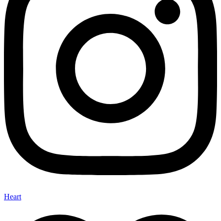
Heart