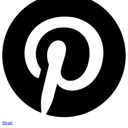
Heart