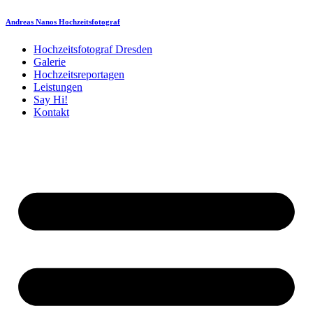
Andreas Nanos Hochzeitsfotograf
Hochzeitsfotograf Dresden
Galerie
Hochzeitsreportagen
Leistungen
Say Hi!
Kontakt