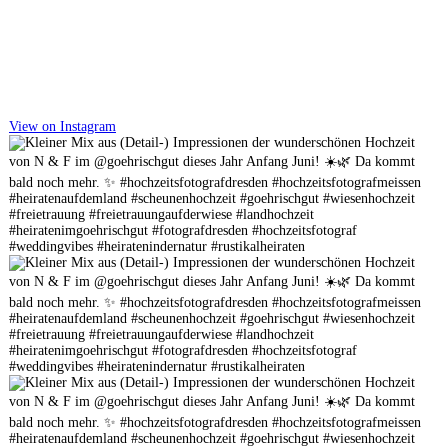
View on Instagram