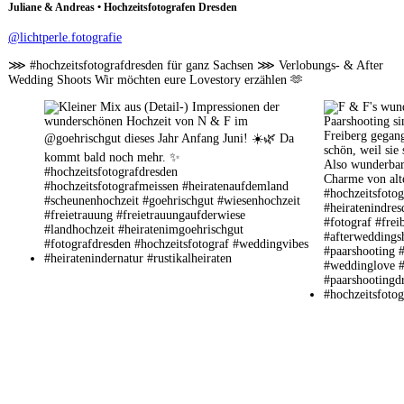
Juliane & Andreas • Hochzeitsfotografen Dresden
@lichtperle.fotografie
⋙ #hochzeitsfotografdresden für ganz Sachsen ⋙ Verlobungs- & After
Wedding Shoots Wir möchten eure Lovestory erzählen 🫶