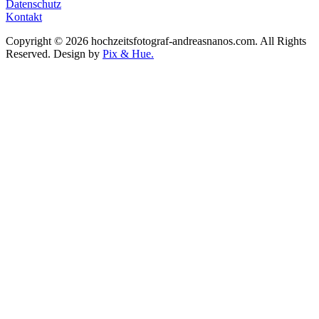
Datenschutz
Kontakt
Copyright © 2026 hochzeitsfotograf-andreasnanos.com. All Rights
Reserved.
Design by
Pix & Hue.