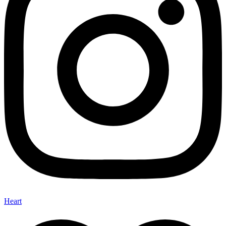
Heart