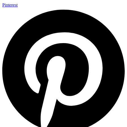
Pinterest