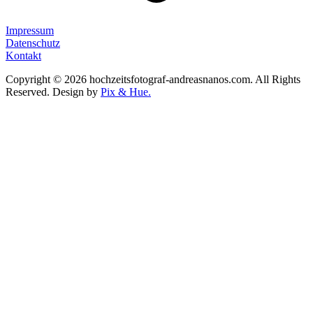
Impressum
Datenschutz
Kontakt
Copyright © 2026 hochzeitsfotograf-andreasnanos.com. All Rights
Reserved.
Design by
Pix & Hue.