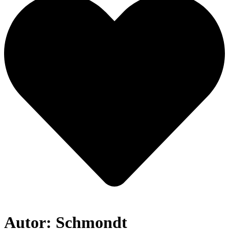
Autor:
Schmondt