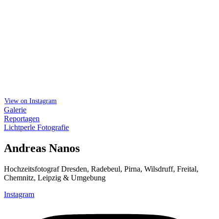
View on Instagram
Galerie
Reportagen
Lichtperle Fotografie
Andreas Nanos
Hochzeitsfotograf Dresden, Radebeul, Pirna, Wilsdruff, Freital,
Chemnitz, Leipzig & Umgebung
Instagram