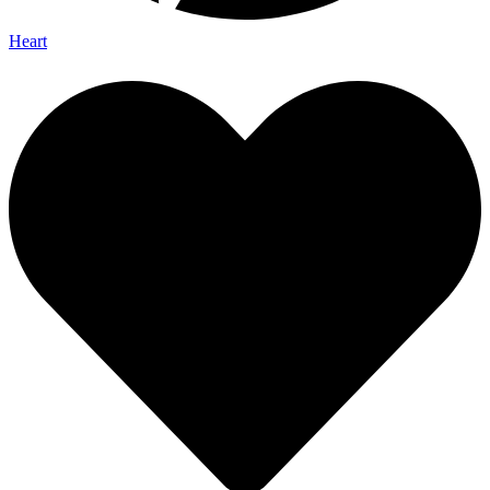
Heart