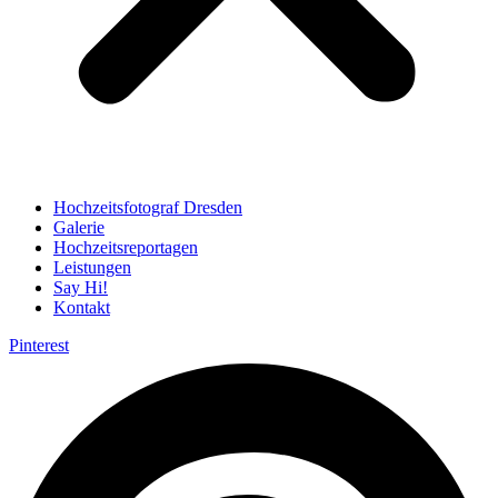
Hochzeitsfotograf Dresden
Galerie
Hochzeitsreportagen
Leistungen
Say Hi!
Kontakt
Pinterest