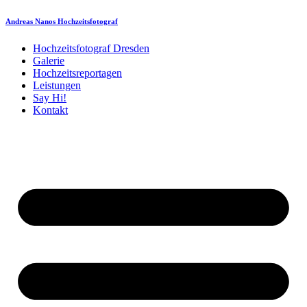
Andreas Nanos Hochzeitsfotograf
Hochzeitsfotograf Dresden
Galerie
Hochzeitsreportagen
Leistungen
Say Hi!
Kontakt