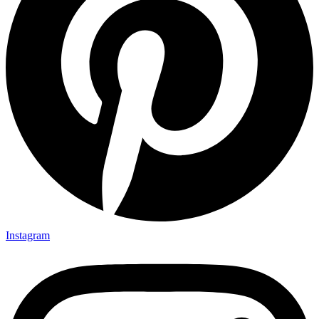
Instagram