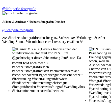
@lichtperle.fotografie
Juliane & Andreas • Hochzeitsfotografen Dresden
@lichtperle.fotografie
⋙ #hochzeitsfotografdresden für ganz Sachsen ⋙ Verlobungs- & After
Wedding Shoots Wir möchten eure Lovestory erzählen 🫶